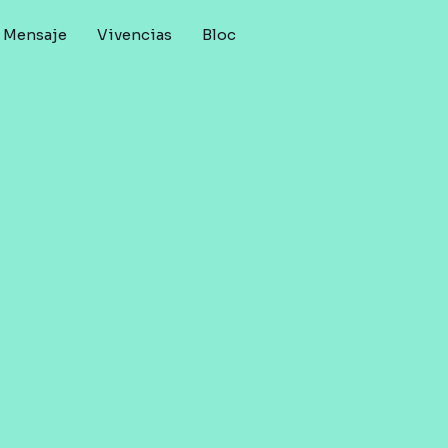
Mensaje
Vivencias
Bloc