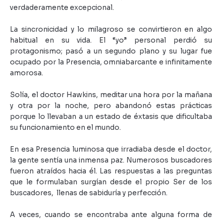
verdaderamente excepcional.
La sincronicidad y lo milagroso se convirtieron en algo
habitual en su vida. El “yo” personal perdió su
protagonismo; pasó a un segundo plano y su lugar fue
ocupado por la Presencia, omniabarcante e infinitamente
amorosa.
Solía, el doctor Hawkins, meditar una hora por la mañana
y otra por la noche, pero abandonó estas prácticas
porque lo llevaban a un estado de éxtasis que dificultaba
su funcionamiento en el mundo.
En esa Presencia luminosa que irradiaba desde el doctor,
la gente sentía una inmensa paz. Numerosos buscadores
fueron atraídos hacia él. Las respuestas a las preguntas
que le formulaban surgían desde el propio Ser de los
buscadores,
llenas de sabiduría y perfección.
A veces, cuando se encontraba ante alguna forma de