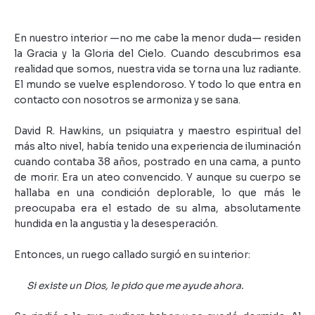
En nuestro interior —no me cabe la menor duda— residen
la Gracia y la Gloria del Cielo. Cuando descubrimos esa
realidad que somos, nuestra vida se torna una luz radiante.
El mundo se vuelve esplendoroso. Y todo lo que entra en
contacto con nosotros se armoniza y se sana.
David R. Hawkins, un psiquiatra y maestro espiritual del
más alto nivel, había tenido una experiencia de iluminación
cuando contaba 38 años, postrado en una cama, a punto
de morir. Era un ateo convencido. Y aunque su cuerpo se
hallaba en una condición deplorable, lo que más le
preocupaba era el estado de su alma, absolutamente
hundida en la angustia y la desesperación.
Entonces, un ruego callado surgió en su interior:
Si existe un Dios, le pido que me ayude ahora.