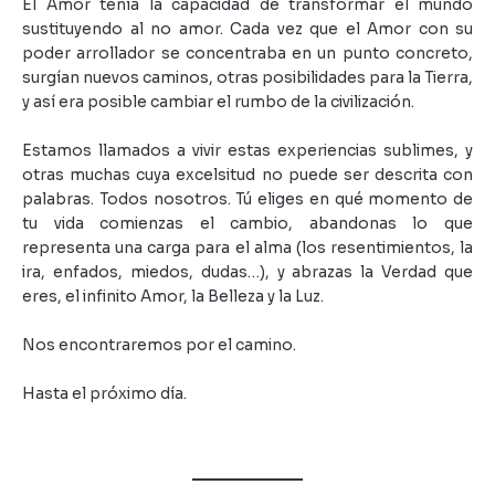
El Amor tenía la capacidad de transformar el mundo
sustituyendo al no amor. Cada vez que el Amor con su
poder arrollador se concentraba en un punto concreto,
surgían nuevos caminos, otras posibilidades para la Tierra,
y así era posible cambiar el rumbo de la civilización.
Estamos llamados a vivir estas experiencias sublimes, y
otras muchas cuya excelsitud no puede ser descrita con
palabras. Todos nosotros. Tú eliges en qué momento de
tu vida comienzas el cambio, abandonas lo que
representa una carga para el alma (los resentimientos, la
ira, enfados, miedos, dudas…), y abrazas la Verdad que
eres, el infinito Amor, la Belleza y la Luz.
Nos encontraremos por el camino.
Hasta el próximo día.