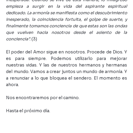
empieza a surgir en la vida del aspirante espiritual
dedicado. La armonía se manifiesta como el descubrimiento
inesperado, la coincidencia fortuita, el golpe de suerte, y
finalmente tomamos conciencia de que estas son las ondas
que vuelven hacia nosotros desde el asiento de la
conciencia”.
(3)
El poder del Amor sigue en nosotros. Procede de Dios. Y
es para siempre. Podemos utilizarlo para mejorar
nuestras vidas. Y las de nuestros hermanos y hermanas
del mundo. Vamos a crear juntos un mundo de armonía. Y
a renunciar a lo que bloquea el sendero. El momento es
ahora.
Nos encontraremos por el camino.
Hasta el próximo día.