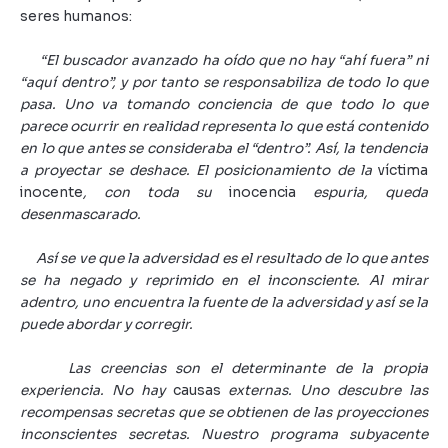
seres humanos:
“El buscador avanzado ha oído que no hay “ahí fuera” ni
“aquí dentro”, y por tanto se responsabiliza de todo lo que
pasa. Uno va tomando conciencia de que todo lo que
parece ocurrir en realidad representa lo que está contenido
en lo que antes se consideraba el “dentro”. Así, la tendencia
a proyectar se deshace. El posicionamiento de la
víctima
inocente
, con toda su
inocencia
espuria, queda
desenmascarado.
Así se ve que la adversidad es el resultado de lo que antes
se ha negado y reprimido en el inconsciente. Al mirar
adentro, uno encuentra la fuente de la adversidad y así se la
puede abordar y corregir.
Las creencias son el determinante de la propia
experiencia. No hay
causas
externas. Uno descubre las
recompensas secretas que se obtienen de las proyecciones
inconscientes secretas. Nuestro programa subyacente