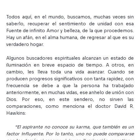
Todos aquí, en el mundo, buscamos, muchas veces sin
saberlo, recuperar el sentimiento de unidad con esa
Fuente de infinito Amor y belleza, de la que procedemos.
Hay un afán, en el alma humana, de regresar al que es su
verdadero hogar.
Algunos buscadores espirituales alcanzan un estado de
iluminación en breve espacio de tiempo. A otros, en
cambio, les lleva toda una vida avanzar. Cuando se
producen progresos significativos con tanta rapidez, con
frecuencia se debe a que la persona ha trabajado
anteriormente, en muchas vidas, ese anhelo de unión con
Dios. Por eso, en este sendero, no sirven las
comparaciones, como menciona el doctor David R.
Hawkins:
“El aspirante no conoce su karma, que también es un
factor influyente. Por lo tanto, uno no puede compararse