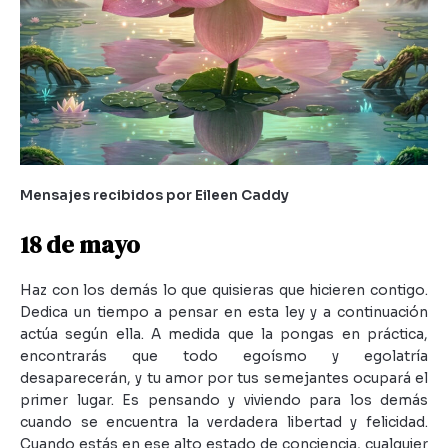
Mensajes recibidos por Eileen Caddy
18 de mayo
Haz con los demás lo que quisieras que hicieren contigo.
Dedica un tiempo a pensar en esta ley y a continuación
actúa según ella. A medida que la pongas en práctica,
encontrarás que todo egoísmo y egolatría
desaparecerán, y tu amor por tus semejantes ocupará el
primer lugar. Es pensando y viviendo para los demás
cuando se encuentra la verdadera libertad y felicidad.
Cuando estás en ese alto estado de conciencia, cualquier