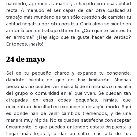
haciendo, aprende a amarlo y a hacerlo con esa actitud
recta. A menudo el ser capaz de dar otra cualidad al
trabajo más mundano es tan sólo cuestión de cambiar tu
actitud negativa por otra positiva. Cada alma se siente en
armonía con un trabajo diferente. ¿Con qué te sientes tú
en armonía? ¿Hay algo que te guste hacer de verdad?
Entonces, ¡hazlo!
24 de mayo
Sal de tu pequeño charco y expande tu conciencia,
dándote cuenta de que no hay limitación. Muchas
personas no pueden ver más allá de sí mismas o más allá
del grupo o comunidad en el que viven. Se quedan tan
atrapadas en esas cosas pequeñas, nimias, que
encuentran dificultad en expandirse de algún modo. Aquí
es donde han de venir cambios tremendos, y de una
manera muy rápida. No te quedes satisfecha con aceptar
únicamente lo que puedes entender; estate dispuesta a
llegar más lejos y a dar un salto más allá de tus